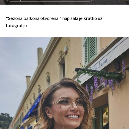
''Sezona balkona otvorena'', napisala je kratko uz
fotografiju.