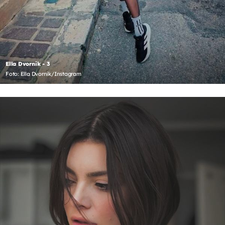
Ella Dvornik - 3
Foto: Ella Dvornik/Instagram