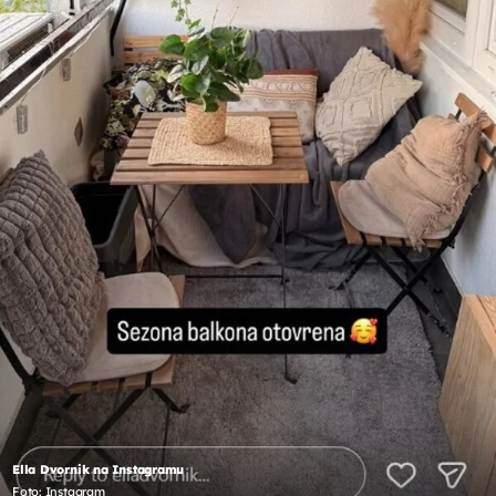
Ella Dvornik na Instagramu
Foto: Instagram