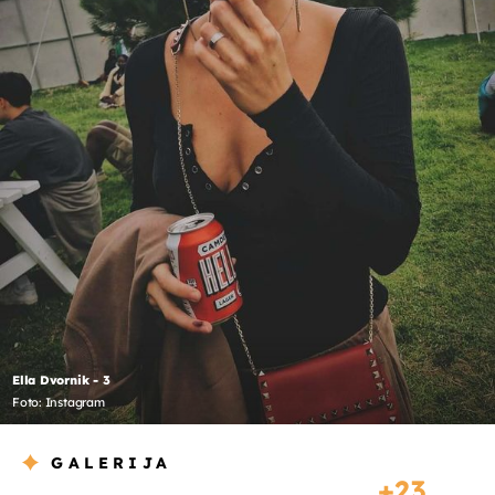
Ella Dvornik - 3
Foto: Instagram
GALERIJA
23