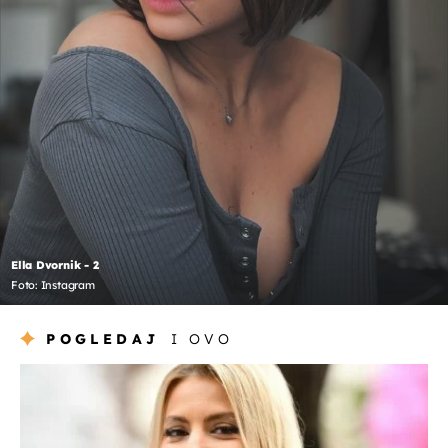
Ella Dvornik - 2
Foto: Instagram
POGLEDAJ
I OVO