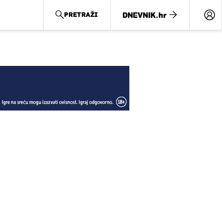
PRETRAŽI