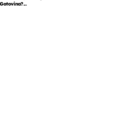
Gotovina?...