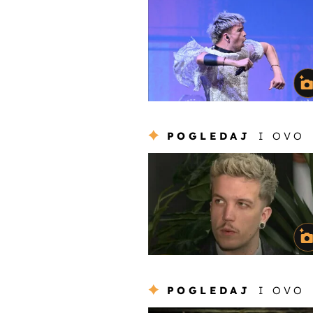
POGLEDAJ
I OVO
POGLEDAJ
I OVO