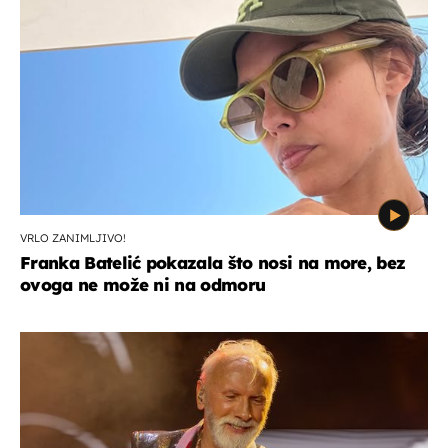
VRLO ZANIMLJIVO!
Franka Batelić pokazala što nosi na more, bez
ovoga ne može ni na odmoru