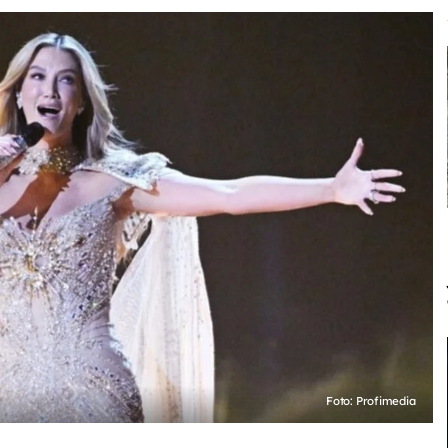
Foto: Profimedia