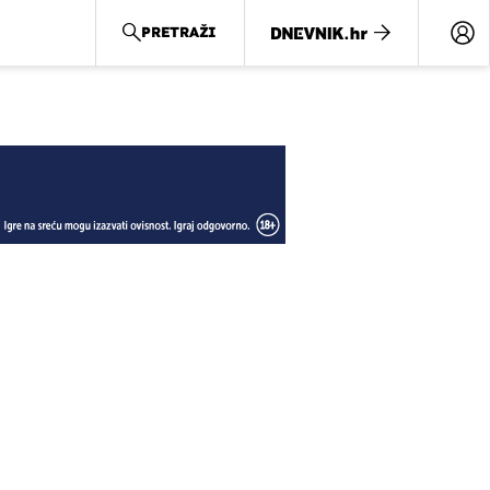
PRETRAŽI