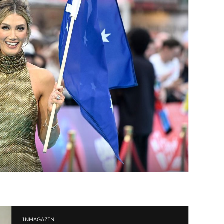
INMAGAZIN