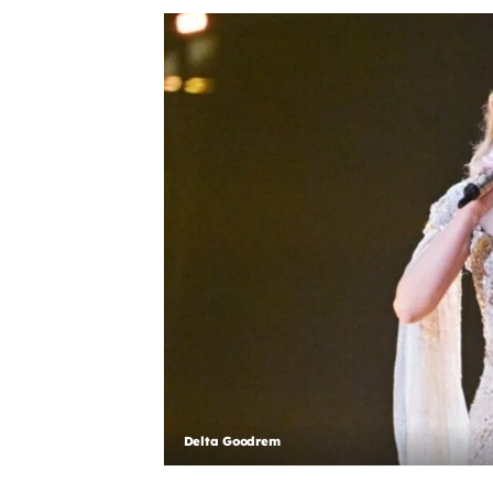
Delta Goodrem