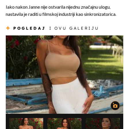
Iako nakon Janne nije ostvarila nijednu značajnu ulogu,
nastavila je raditi u filmskoj industriji kao sinkronizatorica.
POGLEDAJ
I OVU GALERIJU