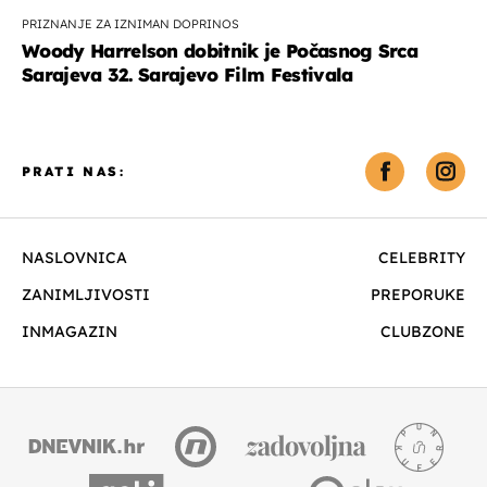
PRIZNANJE ZA IZNIMAN DOPRINOS
Woody Harrelson dobitnik je Počasnog Srca
Sarajeva 32. Sarajevo Film Festivala
PRATI NAS:
NASLOVNICA
CELEBRITY
ZANIMLJIVOSTI
PREPORUKE
INMAGAZIN
CLUBZONE