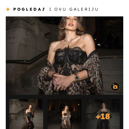
POGLEDAJ
I OVU GALERIJU
+
18