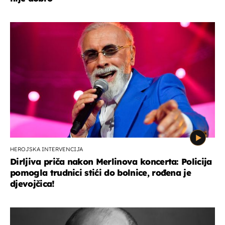
HEROJSKA INTERVENCIJA
Dirljiva priča nakon Merlinova koncerta: Policija
pomogla trudnici stići do bolnice, rođena je
djevojčica!