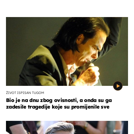
ŽIVOT ISPISAN TUGOM
Bio je na dnu zbog ovisnosti, a onda su ga
zadesile tragedije koje su promijenile sve