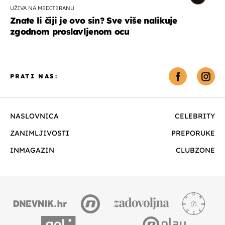
UŽIVA NA MEDITERANU
Znate li čiji je ovo sin? Sve više nalikuje
zgodnom proslavljenom ocu
PRATI NAS:
NASLOVNICA
CELEBRITY
ZANIMLJIVOSTI
PREPORUKE
INMAGAZIN
CLUBZONE