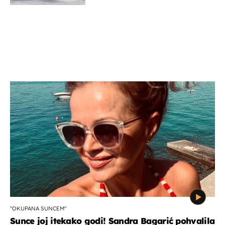
"OKUPANA SUNCEM"
Sunce joj itekako godi! Sandra Bagarić pohvalila