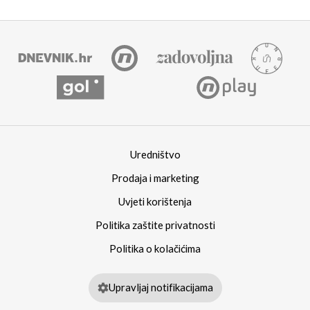
Uredništvo
Prodaja i marketing
Uvjeti korištenja
Politika zaštite privatnosti
Politika o kolačićima
Upravljaj notifikacijama