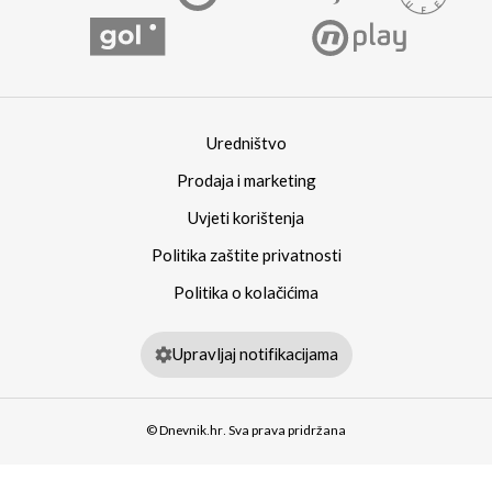
Uredništvo
Prodaja i marketing
Uvjeti korištenja
Politika zaštite privatnosti
Politika o kolačićima
Upravljaj notifikacijama
© Dnevnik.hr. Sva prava pridržana