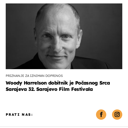
PRIZNANJE ZA IZNIMAN DOPRINOS
Woody Harrelson dobitnik je Počasnog Srca
Sarajeva 32. Sarajevo Film Festivala
PRATI NAS: