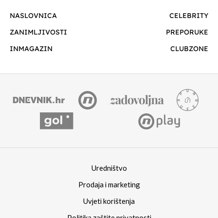
NASLOVNICA
CELEBRITY
ZANIMLJIVOSTI
PREPORUKE
INMAGAZIN
CLUBZONE
Uredništvo
Prodaja i marketing
Uvjeti korištenja
Politika zaštite privatnosti