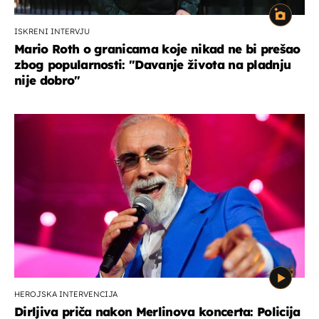
ISKRENI INTERVJU
Mario Roth o granicama koje nikad ne bi prešao
zbog popularnosti: "Davanje života na pladnju
nije dobro"
HEROJSKA INTERVENCIJA
Dirljiva priča nakon Merlinova koncerta: Policija