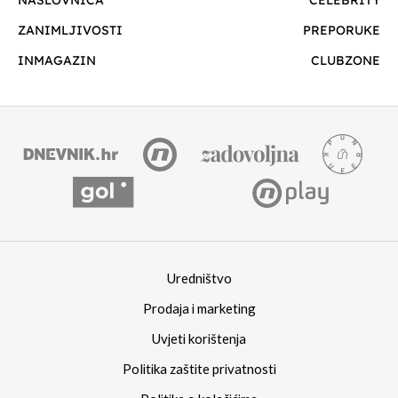
ZANIMLJIVOSTI
PREPORUKE
INMAGAZIN
CLUBZONE
Uredništvo
Prodaja i marketing
Uvjeti korištenja
Politika zaštite privatnosti