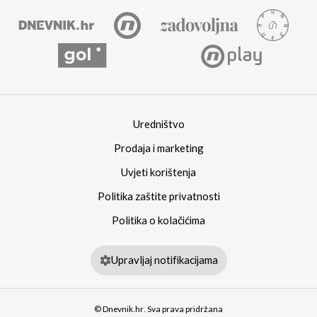
Uredništvo
Prodaja i marketing
Uvjeti korištenja
Politika zaštite privatnosti
Politika o kolačićima
Upravljaj notifikacijama
© Dnevnik.hr. Sva prava pridržana