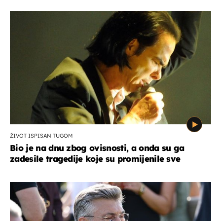
ŽIVOT ISPISAN TUGOM
Bio je na dnu zbog ovisnosti, a onda su ga
zadesile tragedije koje su promijenile sve