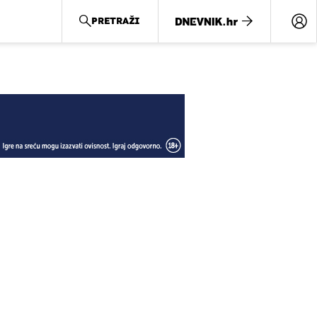
PRETRAŽI