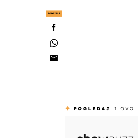
PODIJELI
POGLEDAJ
I OVO