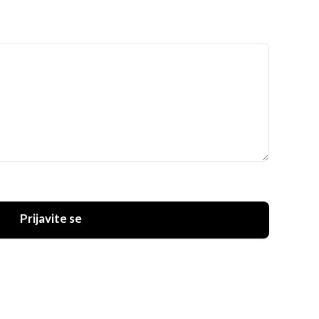
Prijavite se