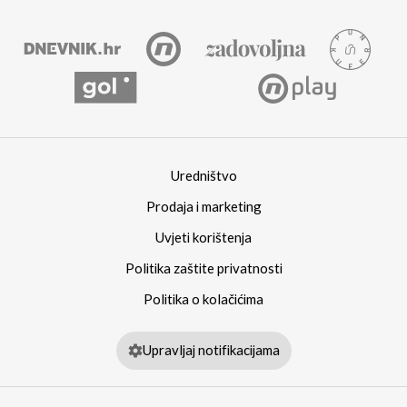
Uredništvo
Prodaja i marketing
Uvjeti korištenja
Politika zaštite privatnosti
Politika o kolačićima
Upravljaj notifikacijama