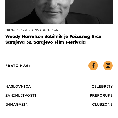
PRIZNANJE ZA IZNIMAN DOPRINOS
Woody Harrelson dobitnik je Počasnog Srca
Sarajeva 32. Sarajevo Film Festivala
PRATI NAS:
NASLOVNICA
CELEBRITY
ZANIMLJIVOSTI
PREPORUKE
INMAGAZIN
CLUBZONE