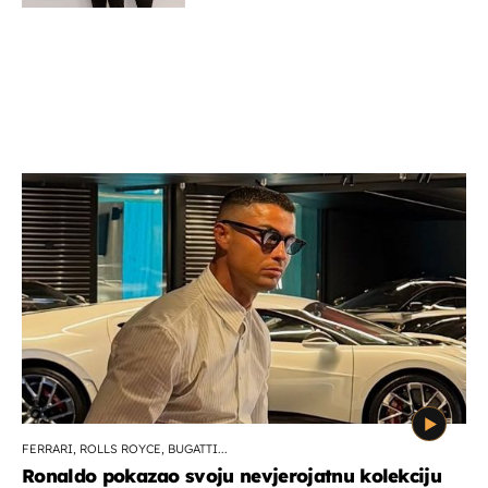
FERRARI, ROLLS ROYCE, BUGATTI...
Ronaldo pokazao svoju nevjerojatnu kolekciju