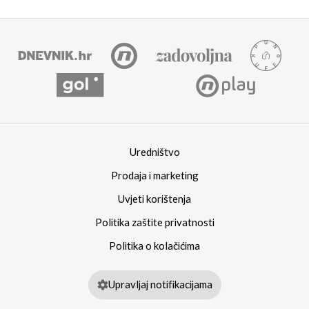
Uredništvo
Prodaja i marketing
Uvjeti korištenja
Politika zaštite privatnosti
Politika o kolačićima
Upravljaj notifikacijama