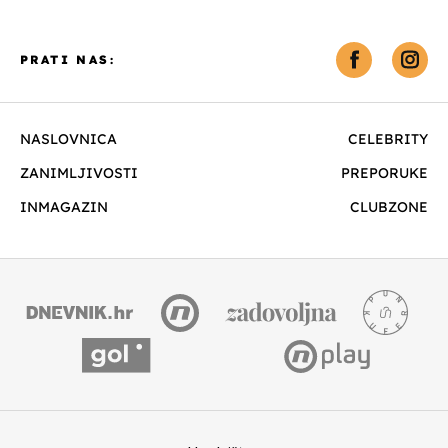
PRATI NAS:
NASLOVNICA
CELEBRITY
ZANIMLJIVOSTI
PREPORUKE
INMAGAZIN
CLUBZONE