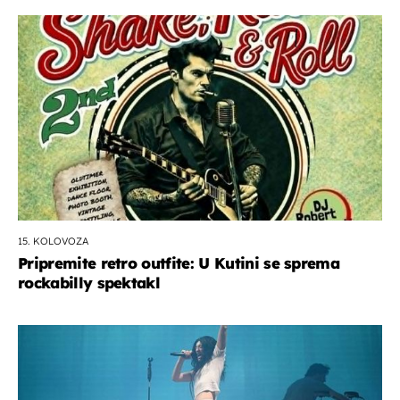
15. KOLOVOZA
Pripremite retro outfite: U Kutini se sprema
rockabilly spektakl