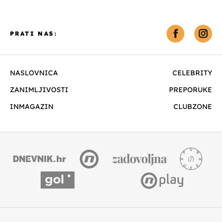
PRATI NAS:
NASLOVNICA
CELEBRITY
ZANIMLJIVOSTI
PREPORUKE
INMAGAZIN
CLUBZONE