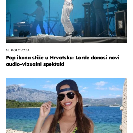
18. KOLOVOZA
Pop ikona stiže u Hrvatsku: Lorde donosi novi
audio-vizualni spektakl