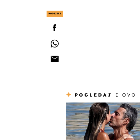
PODIJELI
POGLEDAJ
I OVO