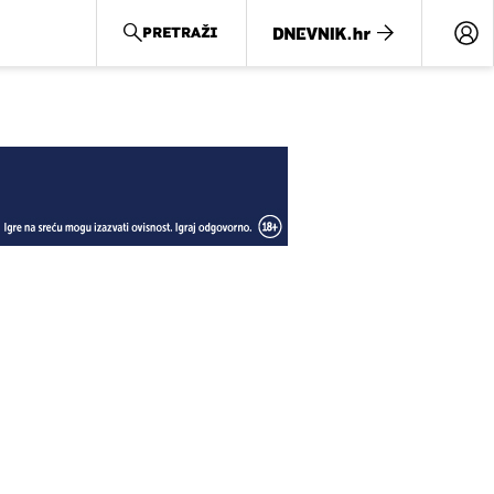
PRETRAŽI