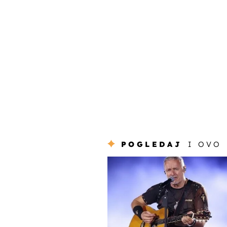
POGLEDAJ
I OVO