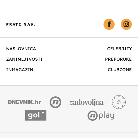
PRATI NAS:
NASLOVNICA
CELEBRITY
ZANIMLJIVOSTI
PREPORUKE
INMAGAZIN
CLUBZONE