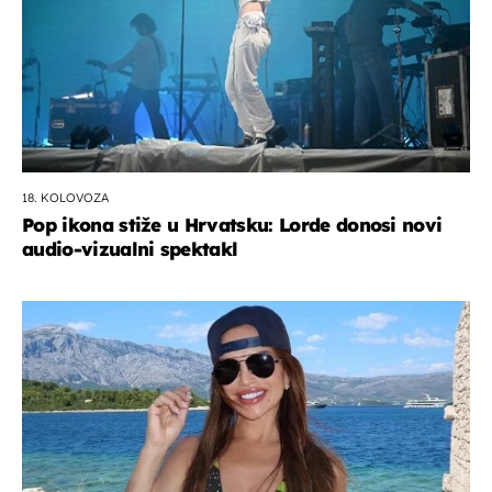
18. KOLOVOZA
Pop ikona stiže u Hrvatsku: Lorde donosi novi
audio-vizualni spektakl