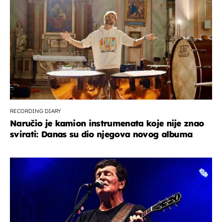
RECORDING DIARY
Naručio je kamion instrumenata koje nije znao
svirati: Danas su dio njegova novog albuma