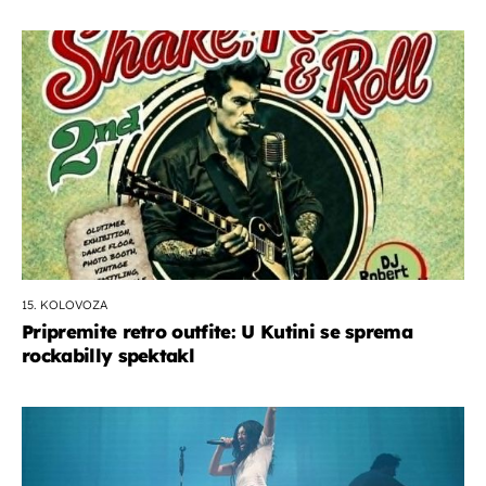
15. KOLOVOZA
Pripremite retro outfite: U Kutini se sprema
rockabilly spektakl