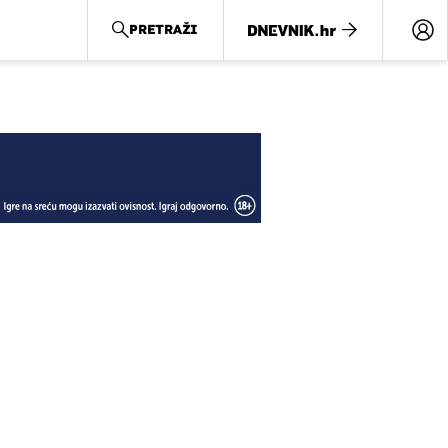
PRETRAŽI