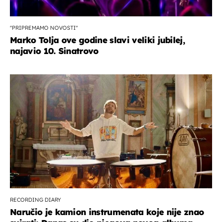
''PRIPREMAMO NOVOSTI''
Marko Tolja ove godine slavi veliki jubilej,
najavio 10. Sinatrovo
RECORDING DIARY
Naručio je kamion instrumenata koje nije znao