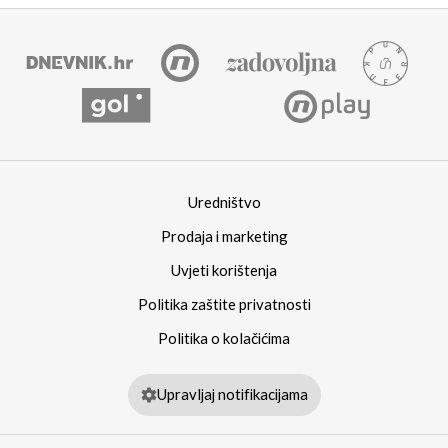
Uredništvo
Prodaja i marketing
Uvjeti korištenja
Politika zaštite privatnosti
Politika o kolačićima
Upravljaj notifikacijama