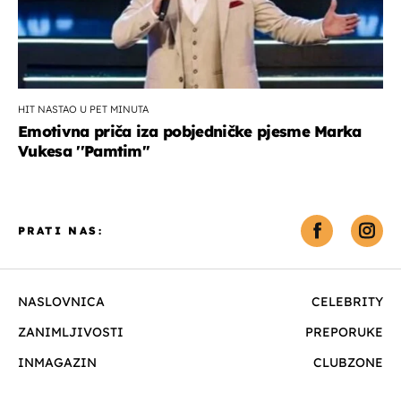
HIT NASTAO U PET MINUTA
Emotivna priča iza pobjedničke pjesme Marka
Vukesa ''Pamtim''
PRATI NAS:
NASLOVNICA
CELEBRITY
ZANIMLJIVOSTI
PREPORUKE
INMAGAZIN
CLUBZONE