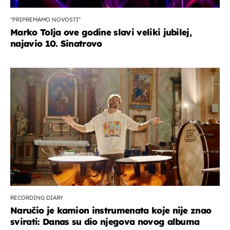
''PRIPREMAMO NOVOSTI''
Marko Tolja ove godine slavi veliki jubilej,
najavio 10. Sinatrovo
RECORDING DIARY
Naručio je kamion instrumenata koje nije znao
svirati: Danas su dio njegova novog albuma