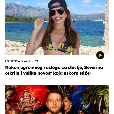
USPJEŠNA GLAZBENICA
Nakon ogromnog razloga za slavlje, Severina
otkrila i veliku novost koja uskoro stiže!