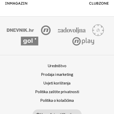
INMAGAZIN
CLUBZONE
Uredništvo
Prodaja i marketing
Uvjeti korištenja
Politika zaštite privatnosti
Politika o kolačićima