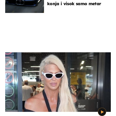
konja i visok samo metar