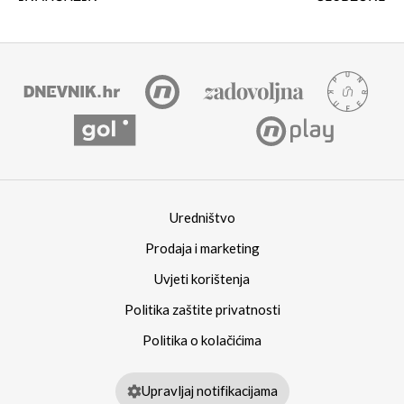
Uredništvo
Prodaja i marketing
Uvjeti korištenja
Politika zaštite privatnosti
Politika o kolačićima
Upravljaj notifikacijama