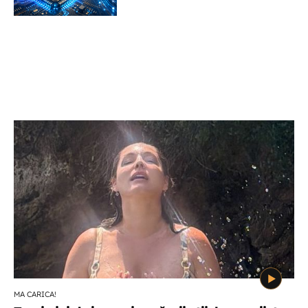
MA CARICA!