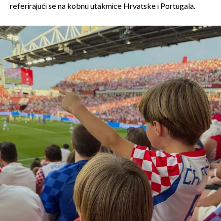
referirajući se na kobnu utakmice Hrvatske i Portugala.