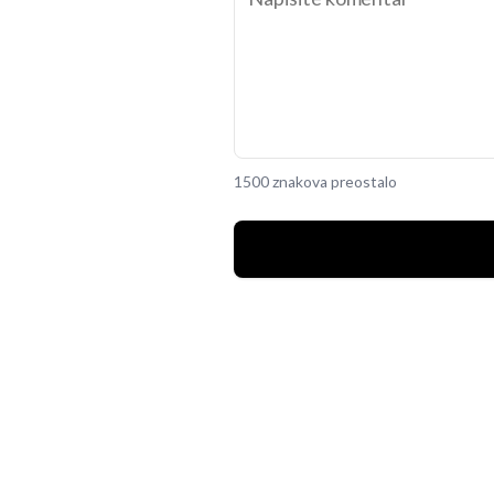
1500 znakova preostalo