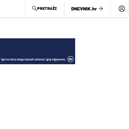
PRETRAŽI