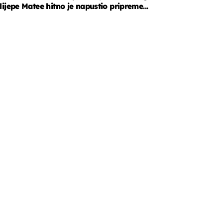
lijepe Matee hitno je napustio pripreme...