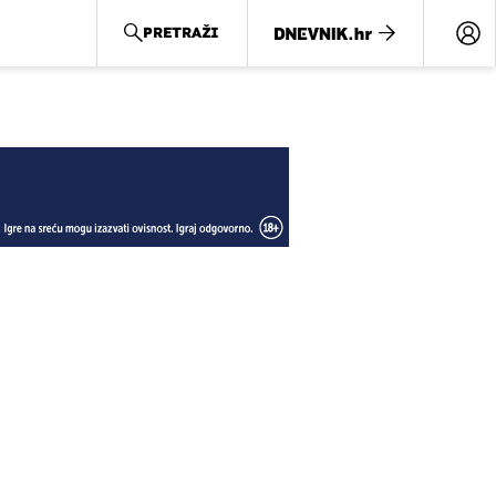
PRETRAŽI