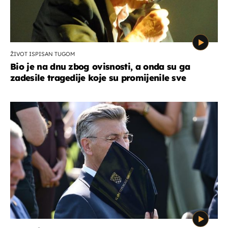
ŽIVOT ISPISAN TUGOM
Bio je na dnu zbog ovisnosti, a onda su ga
zadesile tragedije koje su promijenile sve