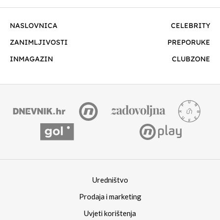
NASLOVNICA
CELEBRITY
ZANIMLJIVOSTI
PREPORUKE
INMAGAZIN
CLUBZONE
Uredništvo
Prodaja i marketing
Uvjeti korištenja