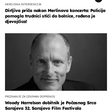
HEROJSKA INTERVENCIJA
Dirljiva priča nakon Merlinova koncerta: Policija
pomogla trudnici stići do bolnice, rođena je
djevojčica!
PRIZNANJE ZA IZNIMAN DOPRINOS
Woody Harrelson dobitnik je Počasnog Srca
Sarajeva 32. Sarajevo Film Festivala