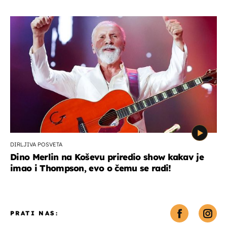
DIRLJIVA POSVETA
Dino Merlin na Koševu priredio show kakav je
imao i Thompson, evo o čemu se radi!
PRATI NAS: