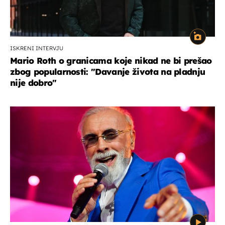
ISKRENI INTERVJU
Mario Roth o granicama koje nikad ne bi prešao
zbog popularnosti: "Davanje života na pladnju
nije dobro"