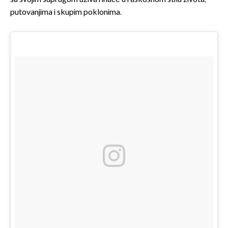
putovanjima i skupim poklonima.