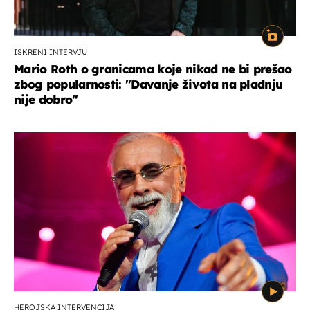
ISKRENI INTERVJU
Mario Roth o granicama koje nikad ne bi prešao
zbog popularnosti: "Davanje života na pladnju
nije dobro"
HEROJSKA INTERVENCIJA