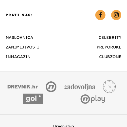
PRATI NAS:
NASLOVNICA
CELEBRITY
ZANIMLJIVOSTI
PREPORUKE
INMAGAZIN
CLUBZONE
Uredništvo