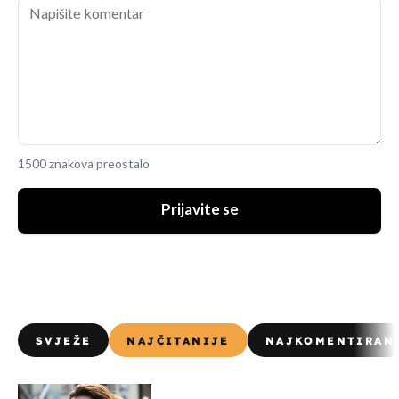
1500 znakova preostalo
Prijavite se
SVJEŽE
NAJČITANIJE
NAJKOMENTIRAN