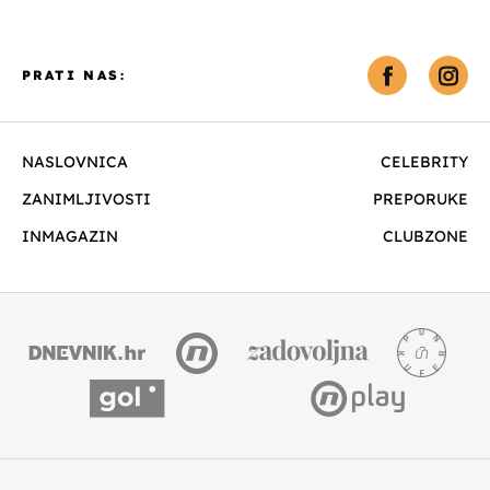
PRATI NAS:
NASLOVNICA
CELEBRITY
ZANIMLJIVOSTI
PREPORUKE
INMAGAZIN
CLUBZONE