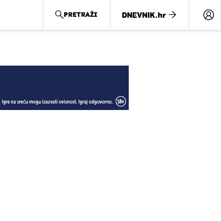
PRETRAŽI