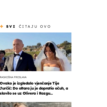
SVI
ČITAJU OVO
RASKOŠNA PROSLAVA
Ovako je izgledalo vjenčanje Tije
Jurčić: Do oltara ju je dopratio očuh, a
slavilo se uz Olivera i Rozgu...