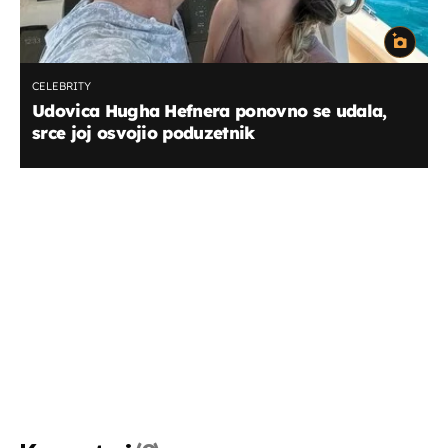
CELEBRITY
Udovica Hugha Hefnera ponovno se udala,
srce joj osvojio poduzetnik