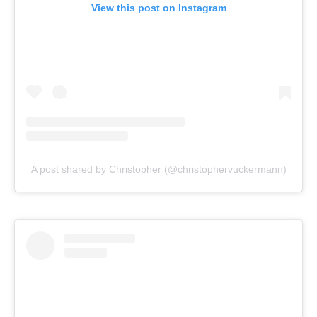
View this post on Instagram
A post shared by Christopher (@christophervuckermann)