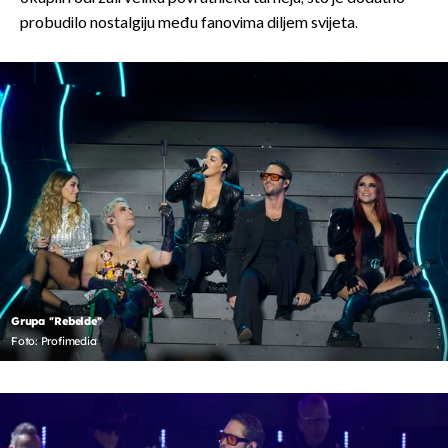
probudilo nostalgiju među fanovima diljem svijeta.
Grupa ''Rebelde''
Foto: Profimedia