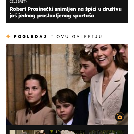
CELEBRITY
Robert Prosinečki snimljen na špici u društvu
još jednog proslavljenog sportaša
POGLEDAJ
I OVU GALERIJU