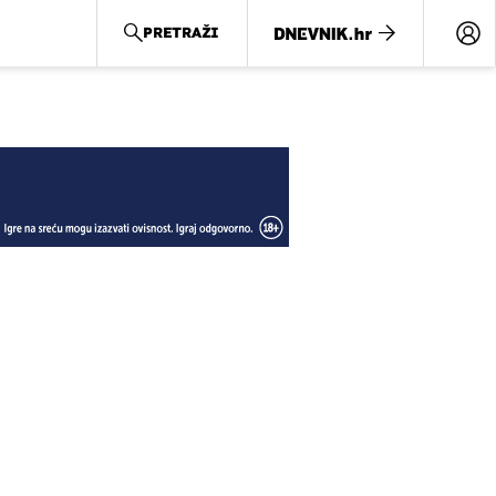
PRETRAŽI