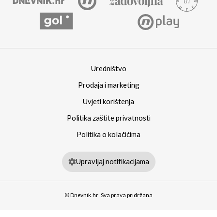
Uredništvo
Prodaja i marketing
Uvjeti korištenja
Politika zaštite privatnosti
Politika o kolačićima
Upravljaj notifikacijama
© Dnevnik.hr. Sva prava pridržana