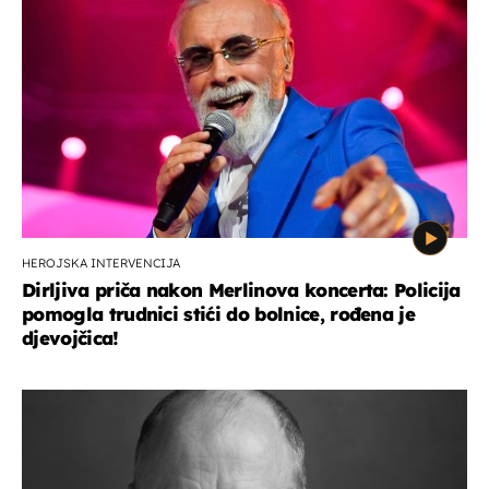
HEROJSKA INTERVENCIJA
Dirljiva priča nakon Merlinova koncerta: Policija
pomogla trudnici stići do bolnice, rođena je
djevojčica!