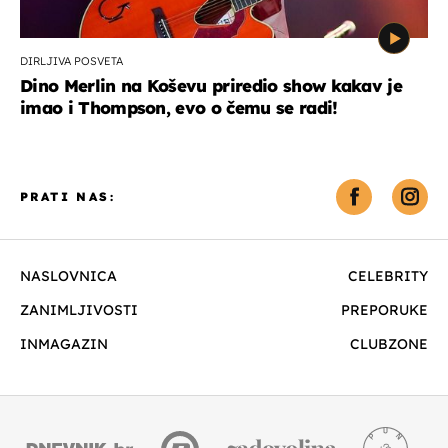
DIRLJIVA POSVETA
Dino Merlin na Koševu priredio show kakav je
imao i Thompson, evo o čemu se radi!
PRATI NAS:
NASLOVNICA
CELEBRITY
ZANIMLJIVOSTI
PREPORUKE
INMAGAZIN
CLUBZONE