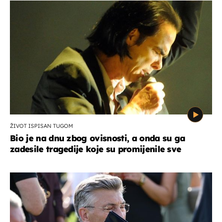
ŽIVOT ISPISAN TUGOM
Bio je na dnu zbog ovisnosti, a onda su ga
zadesile tragedije koje su promijenile sve