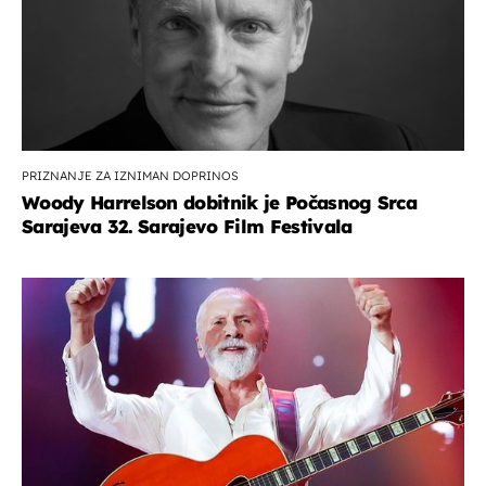
PRIZNANJE ZA IZNIMAN DOPRINOS
Woody Harrelson dobitnik je Počasnog Srca
Sarajeva 32. Sarajevo Film Festivala