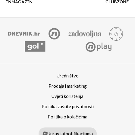
INMAGAZIN
CLUBZONE
Uredništvo
Prodaja i marketing
Uvjeti korištenja
Politika zaštite privatnosti
Politika o kolačićima
Upravljaj notifikacijama