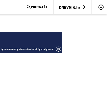
PRETRAŽI