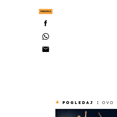
PODIJELI
POGLEDAJ
I OVO