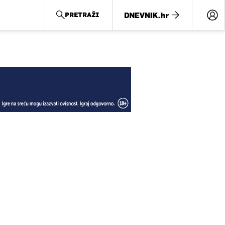
PRETRAŽI