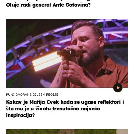
Oluje radi general Ante Gotovina?
PUNI DVORANE DILJEM REGIJE
Kakav je Matija Cvek kada se ugase reflektori i
što mu je u životu trenutačno najveća
inspiracija?