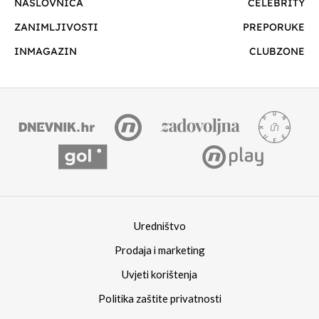
NASLOVNICA
CELEBRITY
ZANIMLJIVOSTI
PREPORUKE
INMAGAZIN
CLUBZONE
Uredništvo
Prodaja i marketing
Uvjeti korištenja
Politika zaštite privatnosti