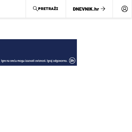
PRETRAŽI