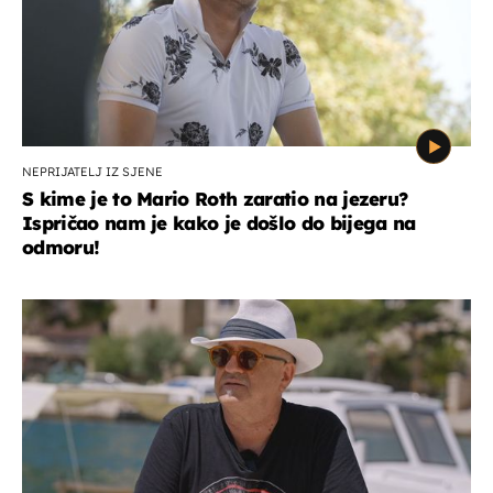
NEPRIJATELJ IZ SJENE
S kime je to Mario Roth zaratio na jezeru?
Ispričao nam je kako je došlo do bijega na
odmoru!