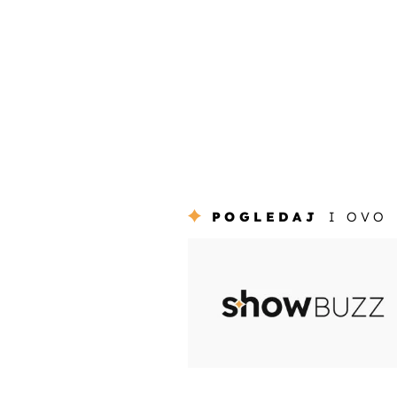
POGLEDAJ
I OVO