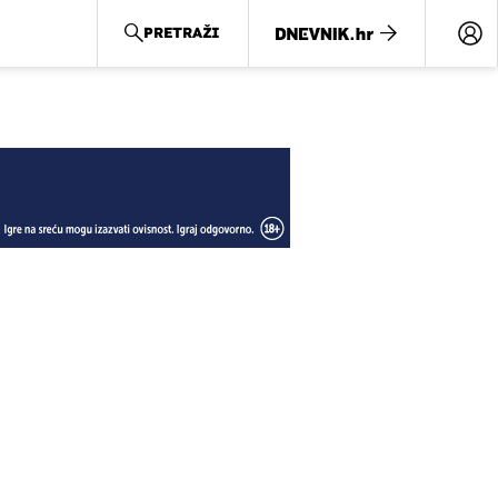
PRETRAŽI