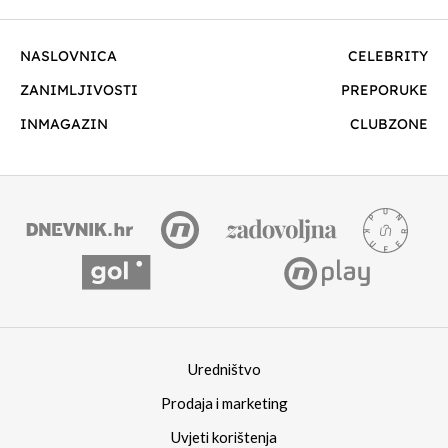
NASLOVNICA
CELEBRITY
ZANIMLJIVOSTI
PREPORUKE
INMAGAZIN
CLUBZONE
Uredništvo
Prodaja i marketing
Uvjeti korištenja