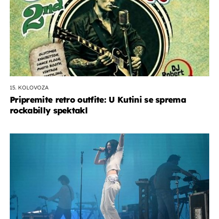
15. KOLOVOZA
Pripremite retro outfite: U Kutini se sprema
rockabilly spektakl