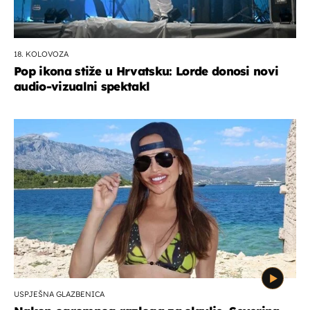
18. KOLOVOZA
Pop ikona stiže u Hrvatsku: Lorde donosi novi
audio-vizualni spektakl
USPJEŠNA GLAZBENICA