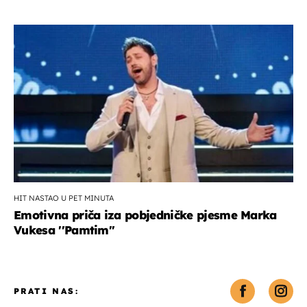
HIT NASTAO U PET MINUTA
Emotivna priča iza pobjedničke pjesme Marka
Vukesa ''Pamtim''
PRATI NAS: