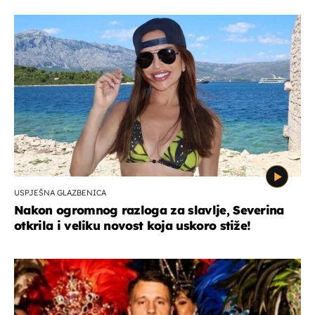
USPJEŠNA GLAZBENICA
Nakon ogromnog razloga za slavlje, Severina
otkrila i veliku novost koja uskoro stiže!