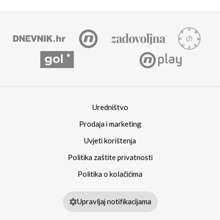
Uredništvo
Prodaja i marketing
Uvjeti korištenja
Politika zaštite privatnosti
Politika o kolačićima
Upravljaj notifikacijama