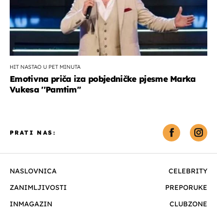
HIT NASTAO U PET MINUTA
Emotivna priča iza pobjedničke pjesme Marka
Vukesa ''Pamtim''
PRATI NAS:
NASLOVNICA
CELEBRITY
ZANIMLJIVOSTI
PREPORUKE
INMAGAZIN
CLUBZONE