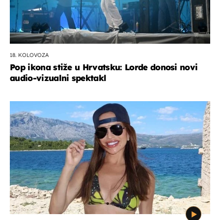
18. KOLOVOZA
Pop ikona stiže u Hrvatsku: Lorde donosi novi
audio-vizualni spektakl