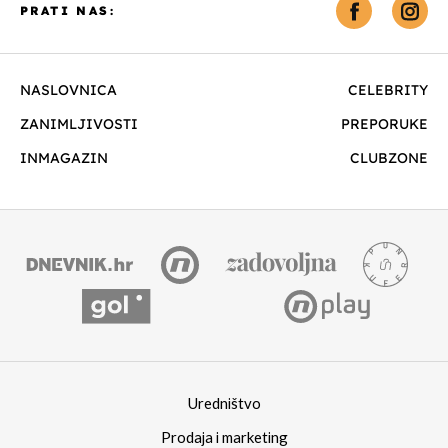
PRATI NAS:
NASLOVNICA
CELEBRITY
ZANIMLJIVOSTI
PREPORUKE
INMAGAZIN
CLUBZONE
Uredništvo
Prodaja i marketing