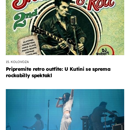
15. KOLOVOZA
Pripremite retro outfite: U Kutini se sprema
rockabilly spektakl