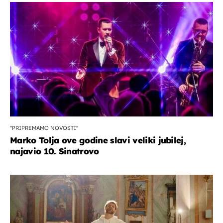
''PRIPREMAMO NOVOSTI''
Marko Tolja ove godine slavi veliki jubilej,
najavio 10. Sinatrovo