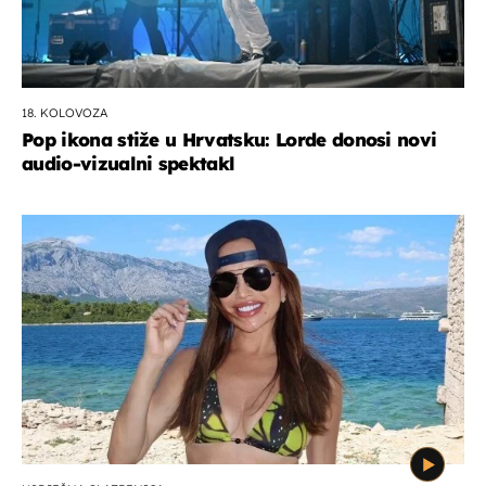
18. KOLOVOZA
Pop ikona stiže u Hrvatsku: Lorde donosi novi
audio-vizualni spektakl