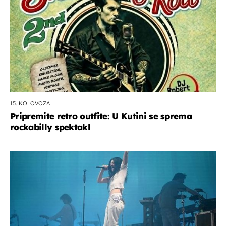
15. KOLOVOZA
Pripremite retro outfite: U Kutini se sprema
rockabilly spektakl