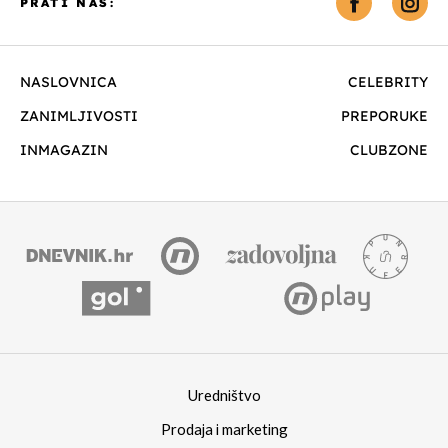
PRATI NAS:
NASLOVNICA
CELEBRITY
ZANIMLJIVOSTI
PREPORUKE
INMAGAZIN
CLUBZONE
Uredništvo
Prodaja i marketing