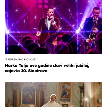
''PRIPREMAMO NOVOSTI''
Marko Tolja ove godine slavi veliki jubilej,
najavio 10. Sinatrovo