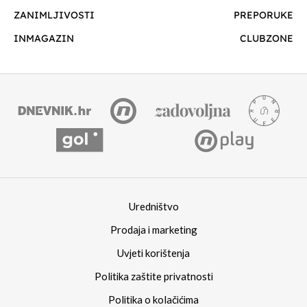
ZANIMLJIVOSTI
PREPORUKE
INMAGAZIN
CLUBZONE
Uredništvo
Prodaja i marketing
Uvjeti korištenja
Politika zaštite privatnosti
Politika o kolačićima