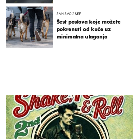
SAM SVOJ ŠEF
Šest poslova koje možete
pokrenuti od kuće uz
minimalna ulaganja