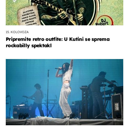
15. KOLOVOZA
Pripremite retro outfite: U Kutini se sprema
rockabilly spektakl