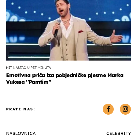
HIT NASTAO U PET MINUTA
Emotivna priča iza pobjedničke pjesme Marka
Vukesa ''Pamtim''
PRATI NAS:
NASLOVNICA
CELEBRITY