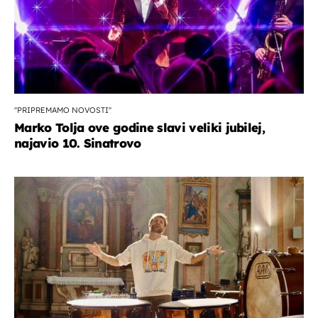
''PRIPREMAMO NOVOSTI''
Marko Tolja ove godine slavi veliki jubilej,
najavio 10. Sinatrovo