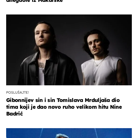
POSLUŠAJTE!
Gibonnijev sin i sin Tomislava Mrduljaša dio
tima koji je dao novo ruho velikom hitu Nine
Badrić