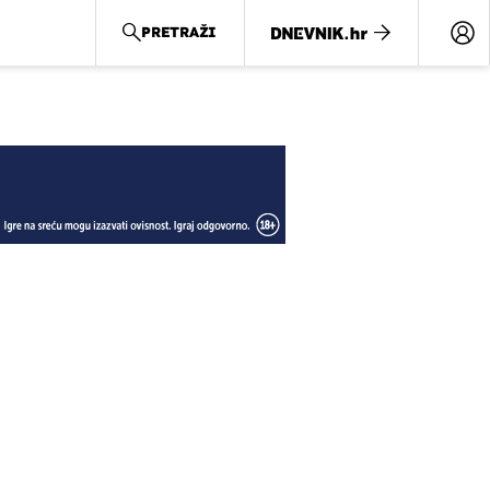
PRETRAŽI